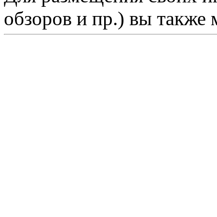
обзоров и пр.) вы также