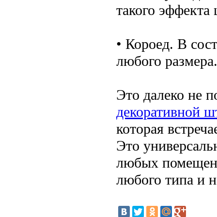
такого эффекта 
• Короед. В сос
любого размера
Это далеко не 
декоративной ш
которая встреча
Это универсаль
любых помещени
любого типа и н