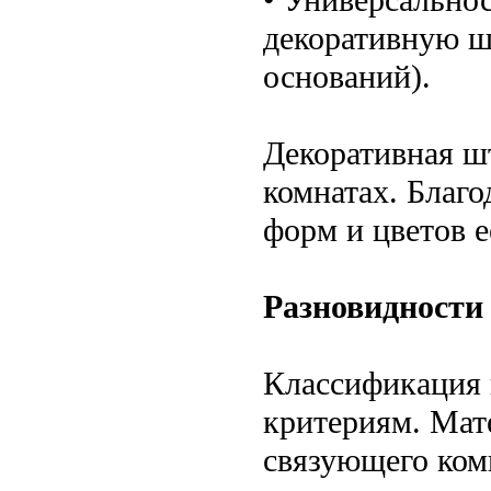
декоративную ш
оснований).
Декоративная ш
комнатах. Благ
форм и цветов е
Разновидности
Классификация 
критериям. Мат
связующего ком