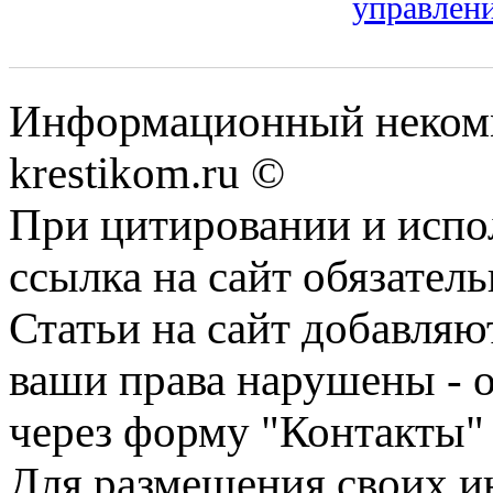
управлен
Информационный некомме
krestikom.ru ©
При цитировании и испо
ссылка на сайт обязатель
Статьи на сайт добавляю
ваши права нарушены - 
через форму "Контакты"
Для размещения своих ин