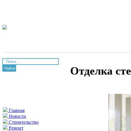
Отделка ст
Найти
Главная
Новости
Строительство
Ремонт