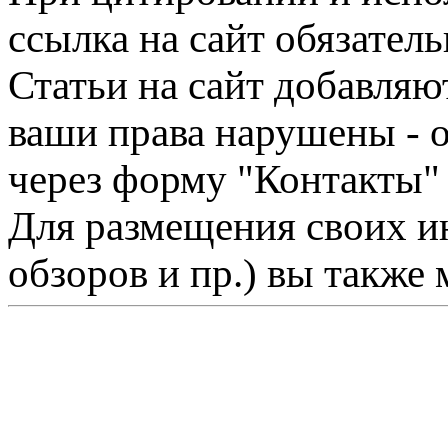
ссылка на сайт обязатель
Статьи на сайт добавляю
ваши права нарушены - 
через форму "Контакты"
Для размещения своих ин
обзоров и пр.) вы также