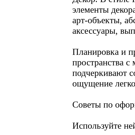
элементы декор
арт-объекты, а
аксессуары, вып
Планировка и п
пространства с
подчеркивают с
ощущение легко
Советы по офор
Используйте не