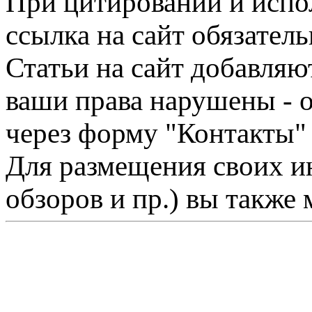
При цитировании и испо
ссылка на сайт обязатель
Статьи на сайт добавляю
ваши права нарушены - 
через форму "Контакты"
Для размещения своих ин
обзоров и пр.) вы также