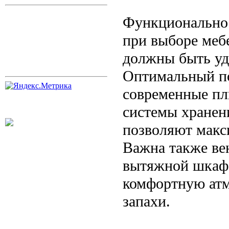
Функциональнос
при выборе меб
должны быть уд
Оптимальный по
современные пл
системы хранен
позволяют макс
Важна также ве
вытяжной шкаф 
комфортную атм
запахи.