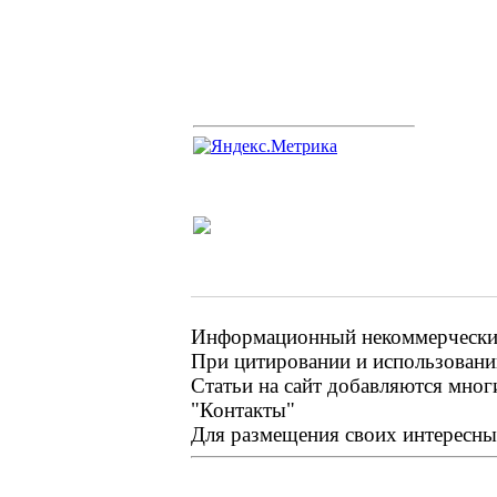
Информационный некоммерческий 
При цитировании и использовании
Статьи на сайт добавляются мног
"Контакты"
Для размещения своих интересных