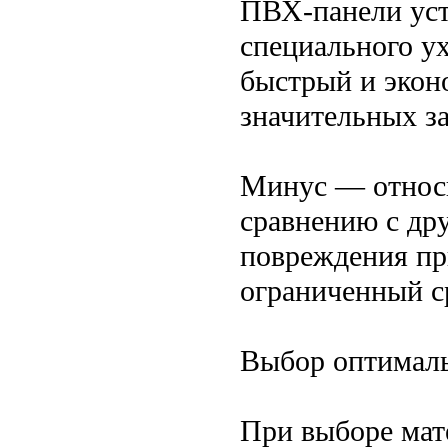
ПВХ-панели уст
специального ух
быстрый и экон
значительных за
Минус — относи
сравнению с др
повреждения пр
ограниченный с
Выбор оптималь
При выборе мат