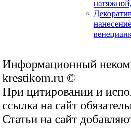
натяжной
Декоратив
нанесение
венецианк
Информационный некомме
krestikom.ru ©
При цитировании и испо
ссылка на сайт обязатель
Статьи на сайт добавляю