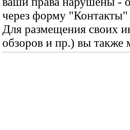
ваши права нарушены - 
через форму "Контакты"
Для размещения своих ин
обзоров и пр.) вы также