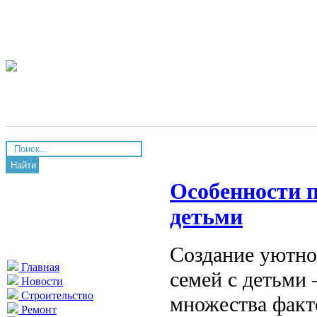
Найти
Особенности п
детьми
Создание уютно
Главная
семей с детьми 
Новости
Строительство
множества факт
Ремонт