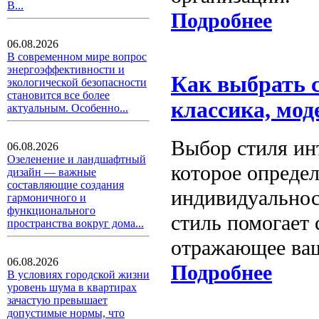
В...
Подробнее
06.08.2026
В современном мире вопрос
энергоэффективности и
Как выбрать 
экологической безопасности
становится все более
классика, мод
актуальным. Особенно...
Выбор стиля ин
06.08.2026
Озеленение и ландшафтный
которое определ
дизайн — важные
составляющие создания
индивидуальнос
гармоничного и
функционального
стиль помогает 
пространства вокруг дома...
отражающее ваш
06.08.2026
Подробнее
В условиях городской жизни
уровень шума в квартирах
зачастую превышает
допустимые нормы, что