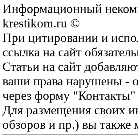
Информационный некомме
krestikom.ru ©
При цитировании и испо
ссылка на сайт обязатель
Статьи на сайт добавляю
ваши права нарушены - 
через форму "Контакты"
Для размещения своих ин
обзоров и пр.) вы также