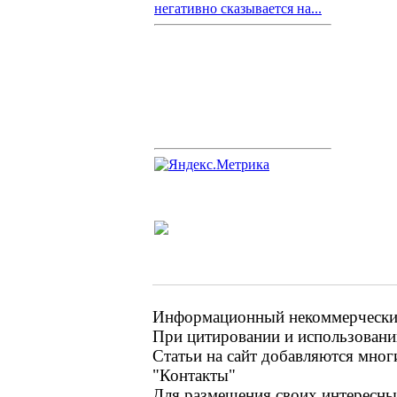
негативно сказывается на...
Информационный некоммерческий 
При цитировании и использовании
Статьи на сайт добавляются мног
"Контакты"
Для размещения своих интересных