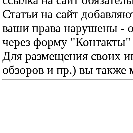
ссылка на сайт обязатель
Статьи на сайт добавляю
ваши права нарушены - 
через форму "Контакты"
Для размещения своих ин
обзоров и пр.) вы также