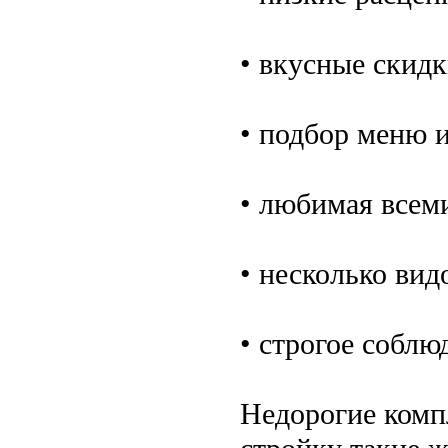
• вкусные скидк
• подбор меню и
• любимая всем
• несколько вид
• строгое соблю
Недорогие комп