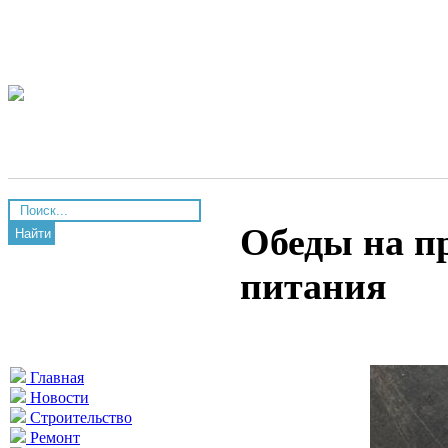
Обеды на пр
Найти
питания
Главная
Новости
Строительство
Ремонт