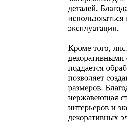
деталей. Благод
использоваться 
эксплуатации.
Кроме того, ли
декоративными 
поддается обра
позволяет созда
размеров. Благо
нержавеющая ста
интерьеров и эк
декоративных э