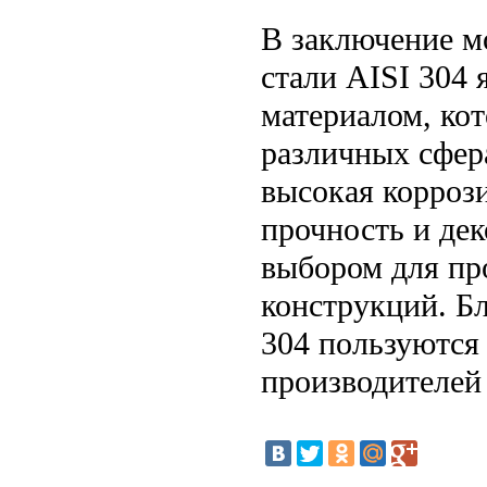
В заключение м
стали AISI 304
материалом, ко
различных сфер
высокая коррози
прочность и де
выбором для пр
конструкций. Б
304 пользуются
производителей 