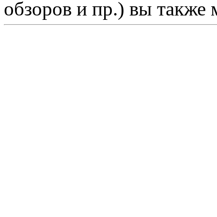
обзоров и пр.) вы также