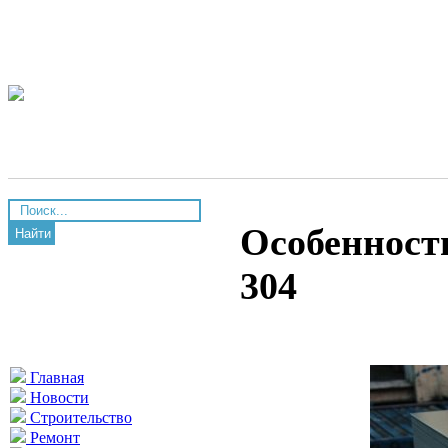
Особенност
Найти
304
Главная
Новости
Строительство
Ремонт