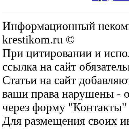
Информационный некомме
krestikom.ru ©
При цитировании и испо
ссылка на сайт обязатель
Статьи на сайт добавляю
ваши права нарушены - 
через форму "Контакты"
Для размещения своих ин