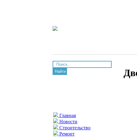
Дв
Найти
Главная
Новости
Строительство
Ремонт