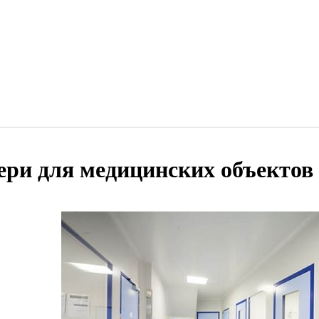
ери для медицинских объектов