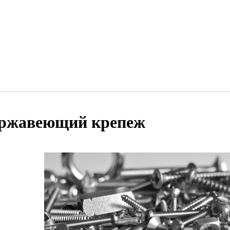
ржавеющий крепеж