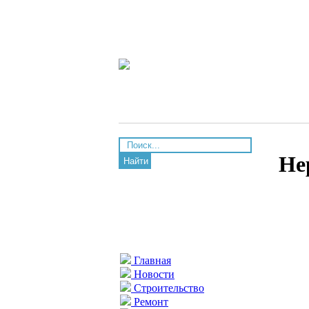
Не
Найти
Главная
Новости
Строительство
Ремонт