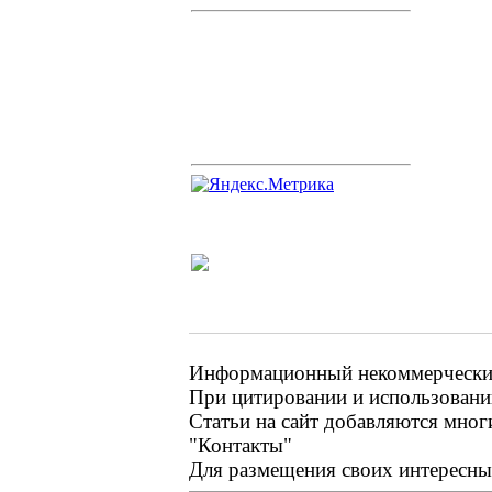
Информационный некоммерческий 
При цитировании и использовании
Статьи на сайт добавляются мног
"Контакты"
Для размещения своих интересных