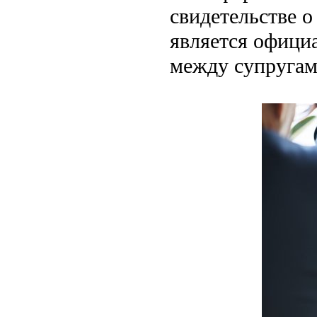
свидетельстве о
является офици
между супругам