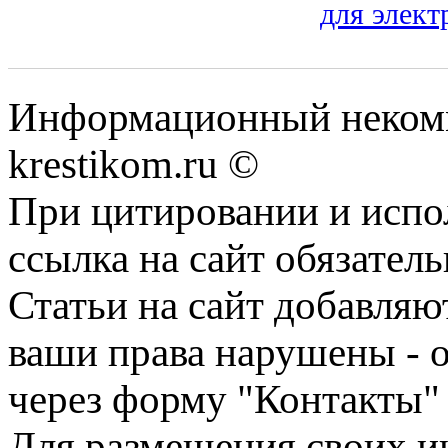
для элек
Информационный некомме
krestikom.ru ©
При цитировании и испо
ссылка на сайт обязатель
Статьи на сайт добавляю
ваши права нарушены - 
через форму "Контакты"
Для размещения своих ин