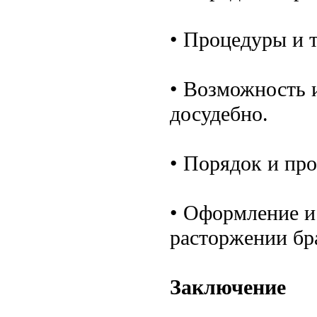
• Процедуры и 
• Возможность 
досудебно.
• Порядок и про
• Оформление и
расторжении бр
Заключение