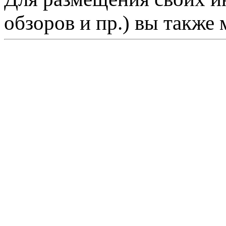
обзоров и пр.) вы также