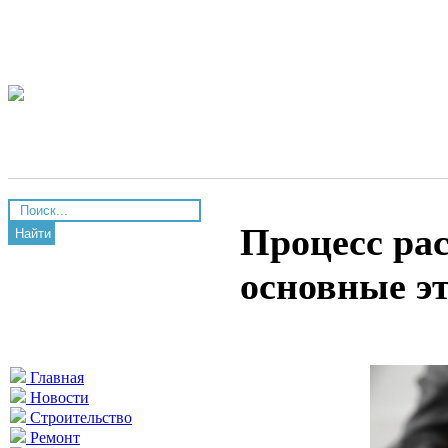
Процесс рас
Найти
основные э
Главная
Новости
Строительство
Ремонт