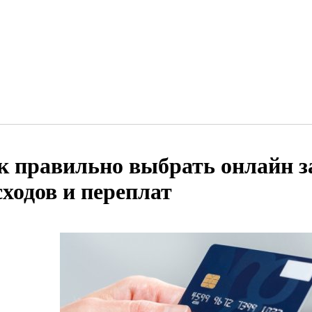
к правильно выбрать онлайн 
сходов и переплат