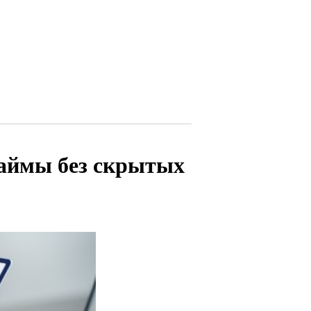
займы без скрытых