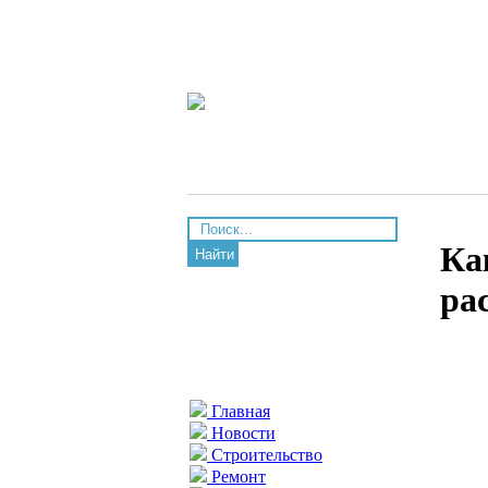
Ка
Найти
ра
Главная
Новости
Строительство
Ремонт