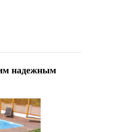
аким надежным