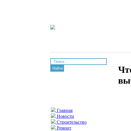
Чт
Найти
вы
Главная
Новости
Строительство
Ремонт