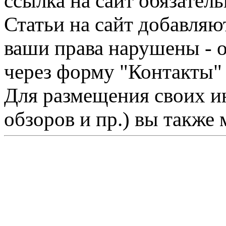
ссылка на сайт обязатель
Статьи на сайт добавляю
ваши права нарушены - 
через форму "Контакты"
Для размещения своих ин
обзоров и пр.) вы также