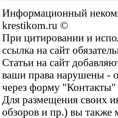
Информационный некомме
krestikom.ru ©
При цитировании и испо
ссылка на сайт обязатель
Статьи на сайт добавляю
ваши права нарушены - 
через форму "Контакты"
Для размещения своих ин
обзоров и пр.) вы также