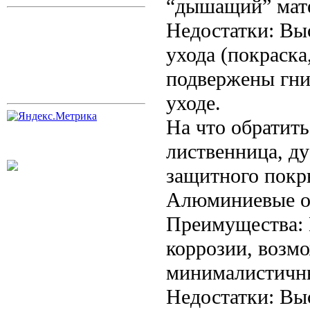
“дышащий” мат
Недостатки: Вы
ухода (покраска
подвержены гни
уходе.
На что обратить
лиственница, ду
защитного покр
Алюминиевые о
Преимущества: 
коррозии, возм
минималистичн
Недостатки: Вы