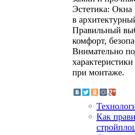
Эстетика: Окна
в архитектурный
Правильный выб
комфорт, безопа
Внимательно по
характеристики
при монтаже.
Технолог
Как прави
стройпло