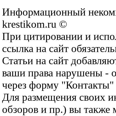
Информационный некомме
krestikom.ru ©
При цитировании и испо
ссылка на сайт обязатель
Статьи на сайт добавляю
ваши права нарушены - 
через форму "Контакты"
Для размещения своих ин
обзоров и пр.) вы также