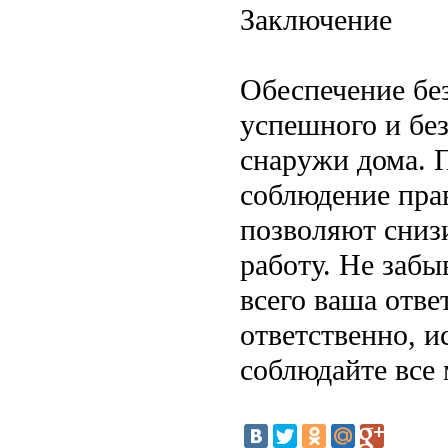
Заключение
Обеспечение бе
успешного и бе
снаружи дома. 
соблюдение пра
позволяют сниз
работу. Не забы
всего ваша отве
ответственно, и
соблюдайте все