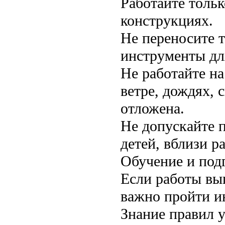
Работайте толь
конструкциях.
Не переносите 
инструменты дл
Не работайте на
ветре, дождях, 
отложена.
Не допускайте 
детей, вблизи р
Обучение и под
Если работы вы
важно пройти и
Знание правил у