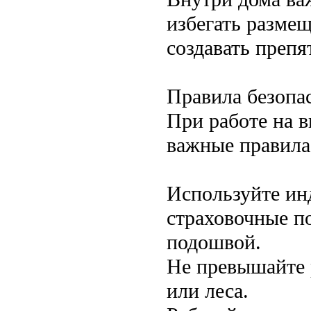
избегать размещ
создавать препя
Правила безопа
При работе на 
важные правила
Используйте ин
страховочные по
подошвой.
Не превышайте 
или леса.