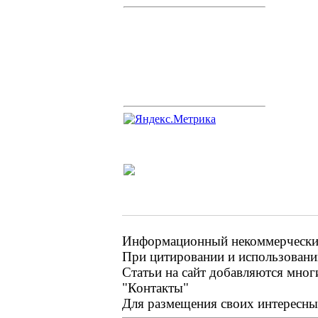
Информационный некоммерческий 
При цитировании и использовании
Статьи на сайт добавляются мног
"Контакты"
Для размещения своих интересных