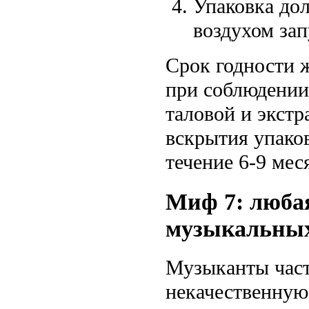
Упаковка дол
воздухом зап
Срок годности 
при соблюдении 
таловой и экстр
вскрытия упако
течение 6-9 мес
Миф 7: люба
музыкальных
Музыканты част
некачественную