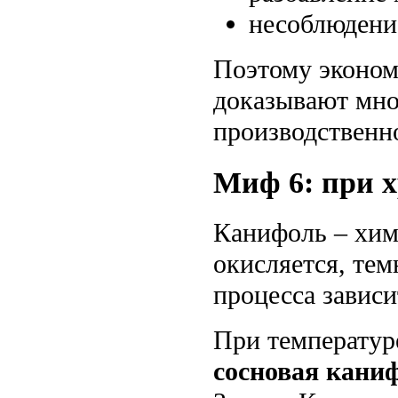
несоблюдени
Поэтому экономи
доказывают мно
производственн
Миф 6: при 
Канифоль – хим
окисляется, тем
процесса зависи
При температур
сосновая кани