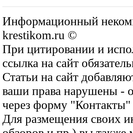
Информационный некомме
krestikom.ru ©
При цитировании и испо
ссылка на сайт обязатель
Статьи на сайт добавляю
ваши права нарушены - 
через форму "Контакты"
Для размещения своих ин
обзоров и пр.) вы также