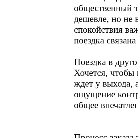
общественный т
дешевле, но не 
спокойствия ва
поездка связана
Поездка в друго
Хочется, чтобы 
ждет у выхода, 
ощущение контр
общее впечатлен
Процесс заказа 