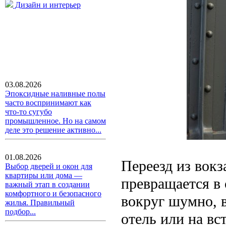
Дизайн и интерьер
03.08.2026
Эпоксидные наливные полы
часто воспринимают как
что-то сугубо
промышленное. Но на самом
деле это решение активно...
01.08.2026
Переезд из вокз
Выбор дверей и окон для
квартиры или дома —
превращается в
важный этап в создании
комфортного и безопасного
вокруг шумно, 
жилья. Правильный
подбор...
отель или на вс