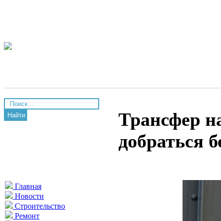
Трансфер на
Найти
добраться б
Главная
Новости
Строительство
Ремонт