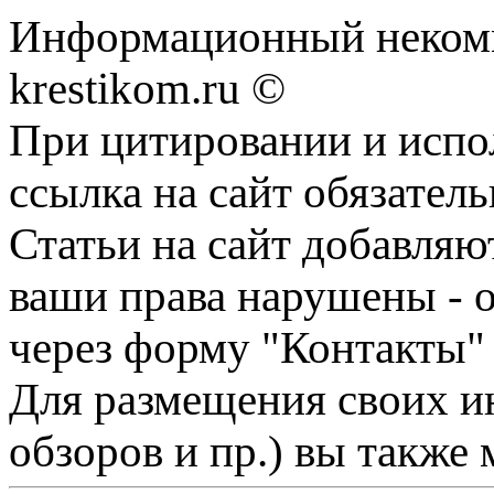
Информационный некомме
krestikom.ru ©
При цитировании и испо
ссылка на сайт обязатель
Статьи на сайт добавляю
ваши права нарушены - 
через форму "Контакты"
Для размещения своих ин
обзоров и пр.) вы также