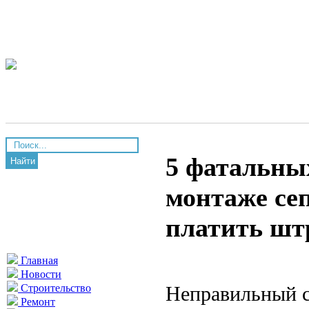
5 фатальны
Найти
монтаже сеп
платить шт
Главная
Новости
Неправильный с
Строительство
Ремонт