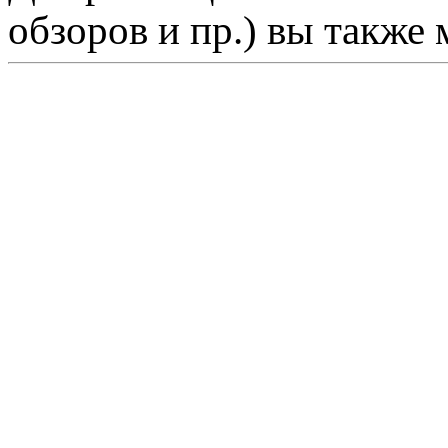
обзоров и пр.) вы также