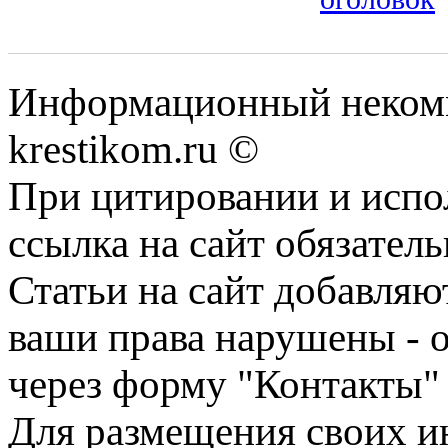
Информационный некомме
krestikom.ru ©
При цитировании и испо
ссылка на сайт обязатель
Статьи на сайт добавляю
ваши права нарушены - 
через форму "Контакты"
Для размещения своих ин