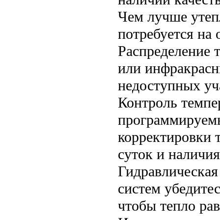
Чем лучше утеп
потребуется на 
Распределение 
или инфракрасн
недоступных уч
Контроль темпе
программируемы
корректировки 
суток и наличия
Гидравлическая
систем убедитес
чтобы тепло рав