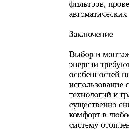
фильтров, прове
автоматических 
Заключение
Выбор и монтаж
энергии требуют
особенностей п
использование 
технологий и г
существенно сн
комфорт в любо
систему отоплен