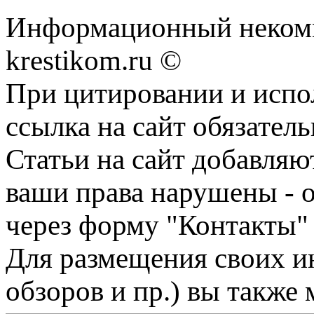
Информационный некомме
krestikom.ru ©
При цитировании и испо
ссылка на сайт обязатель
Статьи на сайт добавляю
ваши права нарушены - 
через форму "Контакты"
Для размещения своих ин
обзоров и пр.) вы также