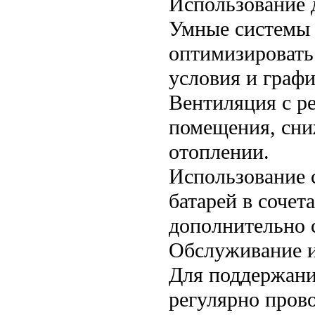
Использование 
Умные системы 
оптимизировать
условия и граф
Вентиляция с ре
помещения, сни
отоплении.
Использование 
батарей в сочет
дополнительно с
Обслуживание и
Для поддержани
регулярно пров