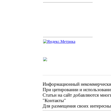
Информационный некоммерческий 
При цитировании и использовании
Статьи на сайт добавляются мног
"Контакты"
Для размещения своих интересных