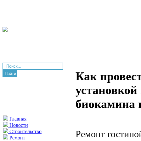
Как провест
Найти
установкой 
биокамина 
Главная
Новости
Ремонт гостино
Строительство
Ремонт