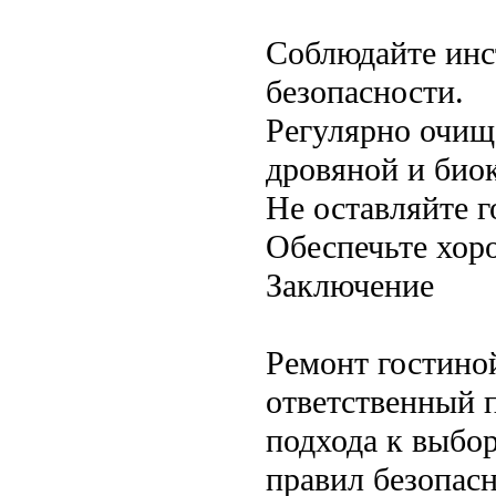
Соблюдайте инс
безопасности.
Регулярно очищ
дровяной и био
Не оставляйте 
Обеспечьте хо
Заключение
Ремонт гостино
ответственный 
подхода к выбор
правил безопас