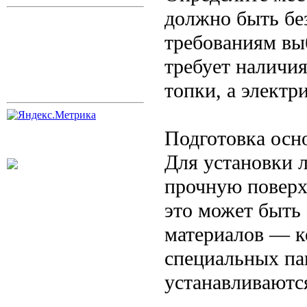
должно быть бе
требованиям вы
требует наличия
топки, а электр
Подготовка осн
Для установки 
прочную поверх
это может быть
материалов — к
специальных па
устанавливаются