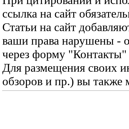
При цитировании и испо
ссылка на сайт обязатель
Статьи на сайт добавляю
ваши права нарушены - 
через форму "Контакты"
Для размещения своих ин
обзоров и пр.) вы также