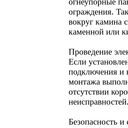
огнеупорные па
ограждения. Та
вокруг камина 
каменной или к
Проведение эле
Если установле
подключения и 
монтажа выполн
отсутствии кор
неисправностей
Безопасность и 