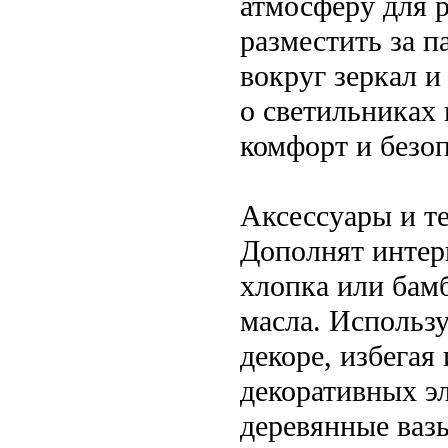
атмосферу для 
разместить за п
вокруг зеркал и
о светильниках
комфорт и безоп
Аксессуары и т
Дополнят интер
хлопка или бам
масла. Использ
декоре, избегая
декоративных э
деревянные вазы