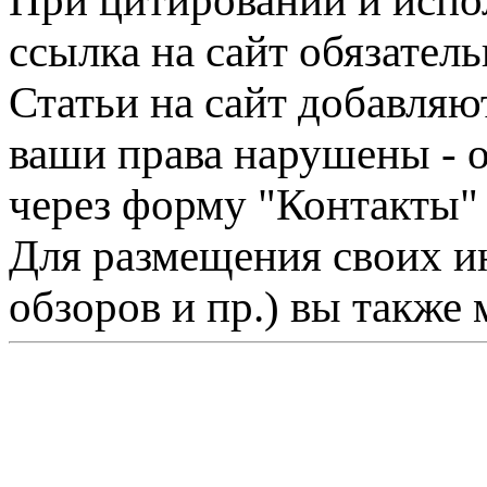
При цитировании и испо
ссылка на сайт обязатель
Статьи на сайт добавляю
ваши права нарушены - 
через форму "Контакты"
Для размещения своих ин
обзоров и пр.) вы также