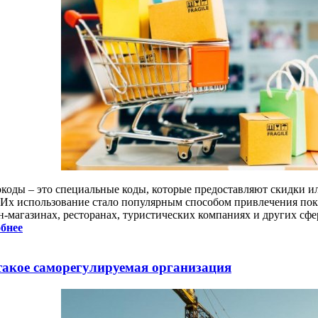
коды – это специальные коды, которые предоставляют скидки и
. Их использование стало популярным способом привлечения по
н-магазинах, ресторанах, туристических компаниях и других сфе
бнее
такое саморегулируемая организация