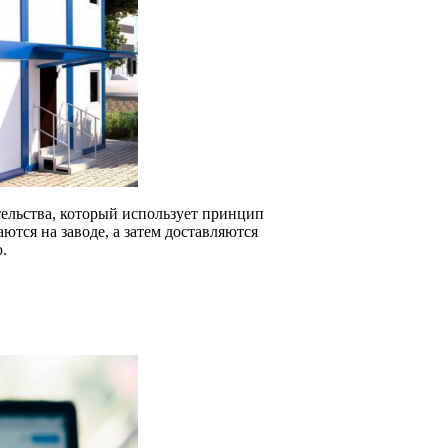
ельства, который использует принцип
ются на заводе, а затем доставляются
.