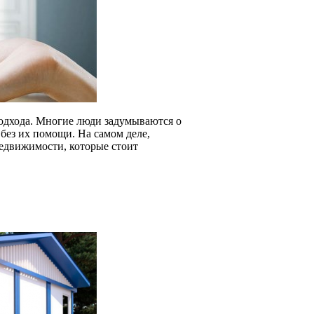
подхода. Многие люди задумываются о
 без их помощи. На самом деле,
едвижимости, которые стоит