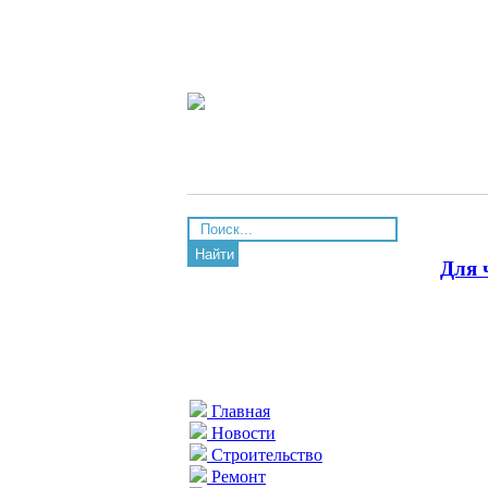
Найти
Для 
Главная
Новости
Строительство
Ремонт