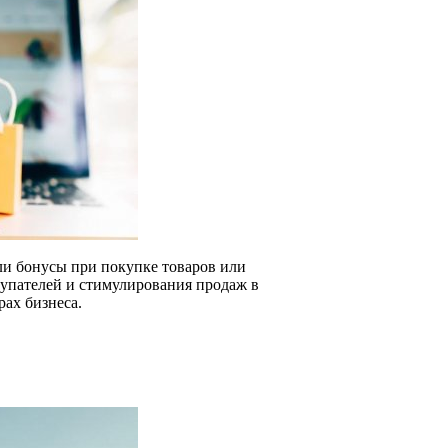
ли бонусы при покупке товаров или
купателей и стимулирования продаж в
рах бизнеса.