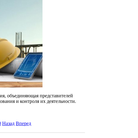
ция, объединяющая представителей
вания и контроля их деятельности.
0
Назад
Вперед