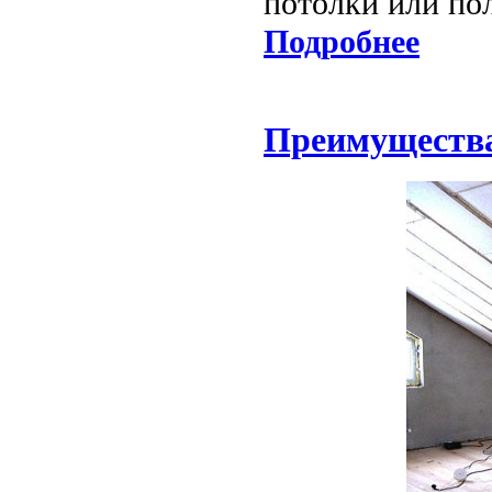
потолки или по
Подробнее
Преимущества