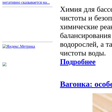
негативно сказывается на...
Химия для басс
чистоты и безо
химические реа
балансирования
водорослей, а 
чистоты воды.
Подробнее
Вагонка: особ