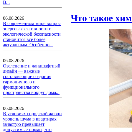
В...
Что такое хим
06.08.2026
В современном мире вопрос
энергоэффективности и
экологической безопасности
становится все более
актуальным. Особенно...
06.08.2026
Озеленение и ландшафтный
дизайн — важные
составляющие создания
гармоничного и
функционального
пространства вокруг дома...
06.08.2026
В условиях городской жизни
уровень шума в квартирах
зачастую превышает
допустимые нормы, что