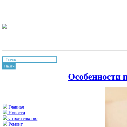
Найти
Особенности 
Главная
Новости
Строительство
Ремонт