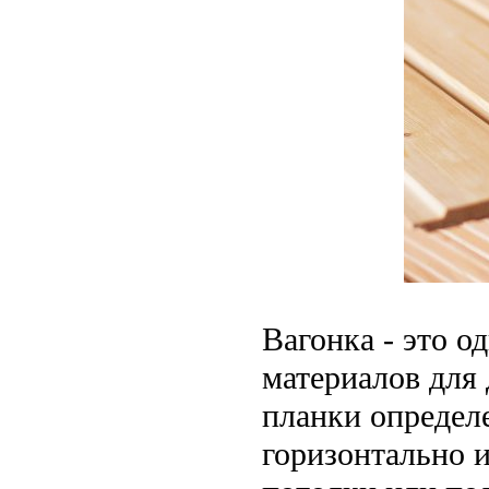
Вагонка - это 
материалов для 
планки определ
горизонтально и