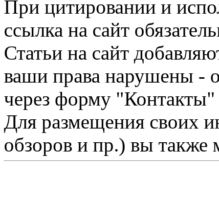
При цитировании и испо
ссылка на сайт обязатель
Статьи на сайт добавляю
ваши права нарушены - 
через форму "Контакты"
Для размещения своих ин
обзоров и пр.) вы также