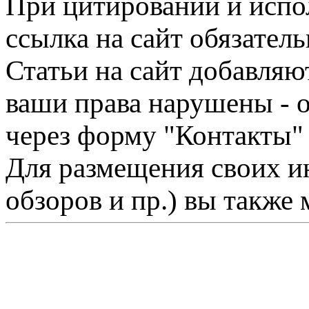
При цитировании и испо
ссылка на сайт обязатель
Статьи на сайт добавляю
ваши права нарушены - 
через форму "Контакты"
Для размещения своих ин
обзоров и пр.) вы также