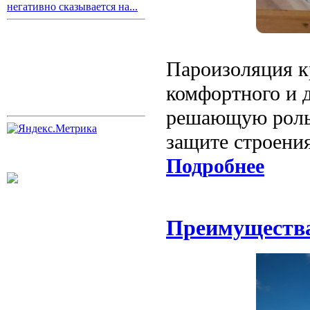
негативно сказывается на...
Пароизоляция к
комфортного и 
решающую роль 
защите строени
Подробнее
Преимущества