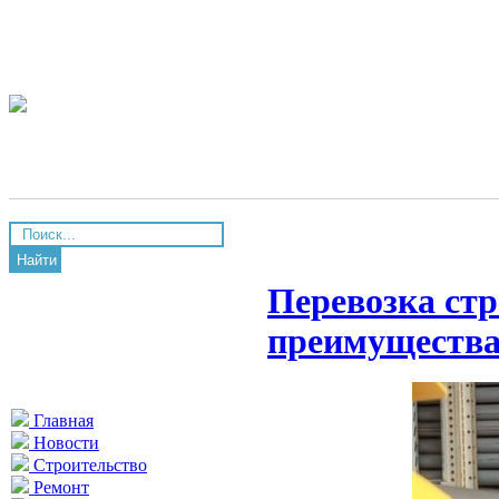
Найти
Перевозка стр
преимуществ
Главная
Новости
Строительство
Ремонт