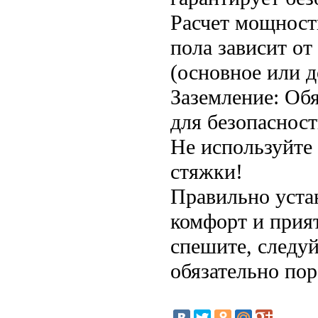
Расчет мощност
пола зависит о
(основное или д
Заземление: Об
для безопасност
Не используйте
стяжки!
Правильно уста
комфорт и прия
спешите, следуй
обязательно пор