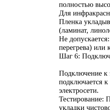
полностью высох
Для инфракрасн
Пленка укладыв
(ламинат, линол
Не допускается:
перегрева) или 
Шаг 6: Подключ
Подключение к 
подключается к 
электросети.
Тестирование: 
укладки чистов