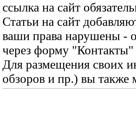
ссылка на сайт обязатель
Статьи на сайт добавляю
ваши права нарушены - 
через форму "Контакты"
Для размещения своих ин
обзоров и пр.) вы также