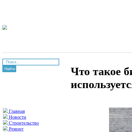
Что такое б
Найти
используетс
Главная
Новости
Строительство
Ремонт