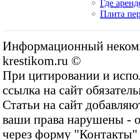
Где аренд
Плита пер
Информационный некомме
krestikom.ru ©
При цитировании и испо
ссылка на сайт обязатель
Статьи на сайт добавляю
ваши права нарушены - 
через форму "Контакты"