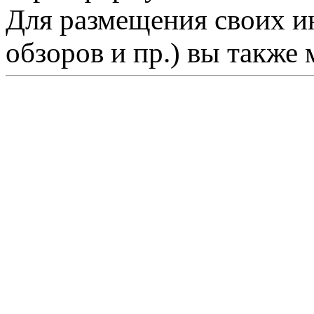
Для размещения своих ин
обзоров и пр.) вы также