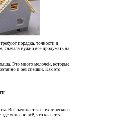
требуют порядка, точности и
, сначала нужно всё продумать на
рыша. Это много мелочей, которые
оэтапно и без спешки. Как это
ит
ты. Всё начинается с технического
 где описано всё, что касается