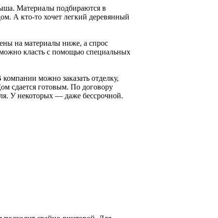
рыша. Материалы подбираются в
ом. А кто-то хочет легкий деревянный
Цены на материалы ниже, а спрос
 можно класть с помощью специальных
 компании можно заказать отделку,
Дом сдается готовым. По договору
ля. У некоторых — даже бессрочной.