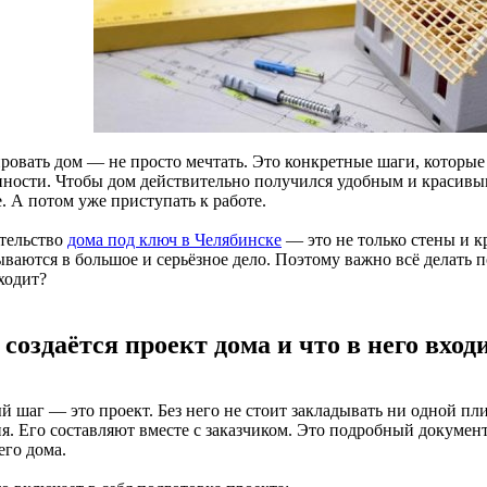
ровать дом — не просто мечтать. Это конкретные шаги, которые 
нности. Чтобы дом действительно получился удобным и красивым
. А потом уже приступать к работе.
тельство
дома под ключ в Челябинске
— это не только стены и к
ваются в большое и серьёзное дело. Поэтому важно всё делать п
ходит?
 создаётся проект дома и что в него вход
 шаг — это проект. Без него не стоит закладывать ни одной пли
я. Его составляют вместе с заказчиком. Это подробный документ,
его дома.