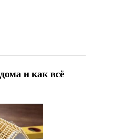
дома и как всё