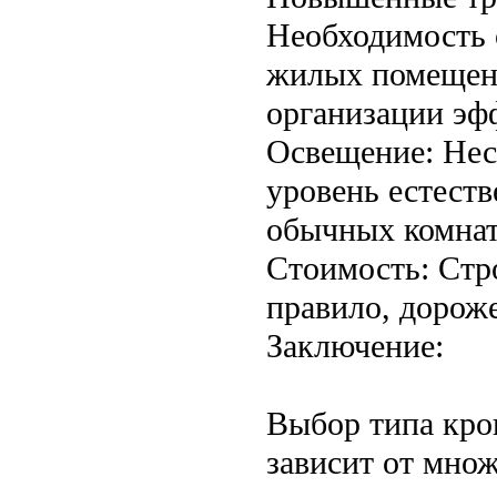
Необходимость 
жилых помещени
организации эф
Освещение: Нес
уровень естест
обычных комнат
Стоимость: Стр
правило, дороже
Заключение:
Выбор типа кро
зависит от множ