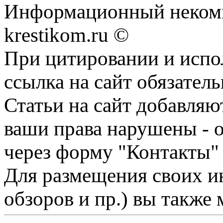
Информационный некомме
krestikom.ru ©
При цитировании и испо
ссылка на сайт обязатель
Статьи на сайт добавляю
ваши права нарушены - 
через форму "Контакты"
Для размещения своих ин
обзоров и пр.) вы также