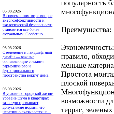
популярность бл
многофункцион
06.08.2026
В современном мире вопрос
энергоэффективности и
экологической безопасности
Преимущества:
становится все более
актуальным. Особенно...
Экономичность:
06.08.2026
Озеленение и ландшафтный
правило, обходи
дизайн — важные
составляющие создания
меньше материа
гармоничного и
функционального
Простота монта
пространства вокруг дома...
плоской поверх
06.08.2026
Многофункциона
В условиях городской жизни
уровень шума в квартирах
возможности дл
зачастую превышает
допустимые нормы, что
террас, зеленых
негативно сказывается на...