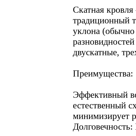
Скатная кровля
традиционный т
уклона (обычно
разновидностей
двускатные, тре
Преимущества:
Эффективный во
естественный сх
минимизирует р
Долговечность: