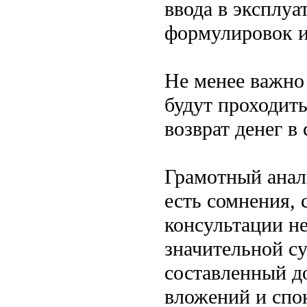
ввода в эксплуа
формулировок и
Не менее важно 
будут проходить
возврат денег в
Грамотный анал
есть сомнения, 
консультации н
значительной с
составленный д
вложений и спо