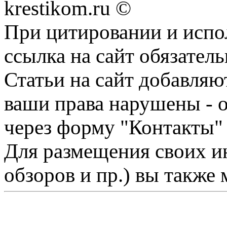
krestikom.ru ©
При цитировании и испо
ссылка на сайт обязатель
Статьи на сайт добавляю
ваши права нарушены - 
через форму "Контакты"
Для размещения своих ин
обзоров и пр.) вы также