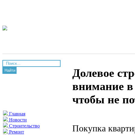
Долевое стр
Найти
внимание в 
чтобы не по
Главная
Новости
Покупка квартир
Строительство
Ремонт