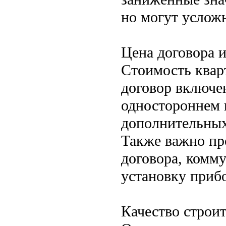
но могут услож
Цена договора 
Стоимость квар
договор включе
одностороннем 
дополнительных
Также важно пр
договора, комму
установку прибо
Качество строит