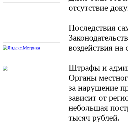
отсутствие доку
Последствия са
Законодательств
воздействия на 
Штрафы и админ
Органы местног
за нарушение п
зависит от реги
небольшая пост
тысяч рублей.