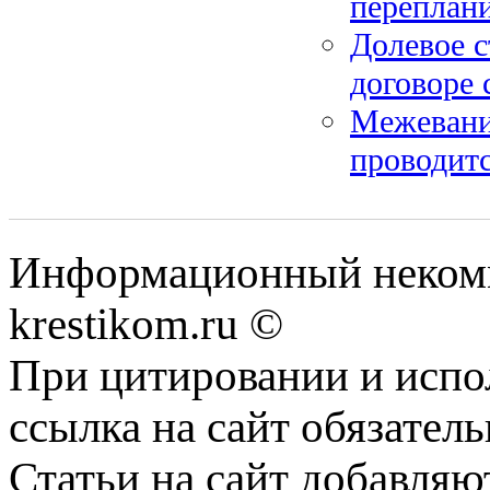
переплани
Долевое с
договоре 
Межевание
проводитс
Информационный некомме
krestikom.ru ©
При цитировании и испо
ссылка на сайт обязатель
Статьи на сайт добавляю