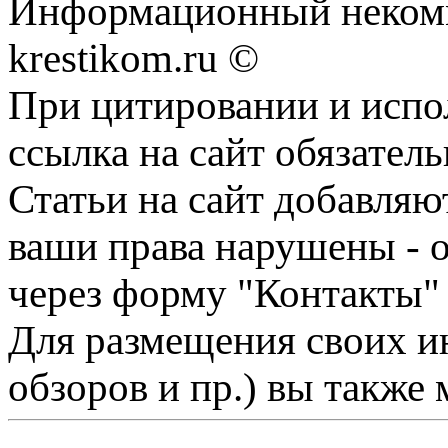
Информационный некомме
krestikom.ru ©
При цитировании и испо
ссылка на сайт обязатель
Статьи на сайт добавляю
ваши права нарушены - 
через форму "Контакты"
Для размещения своих ин
обзоров и пр.) вы также