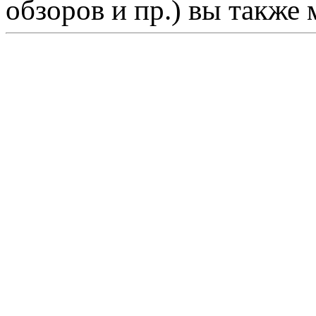
обзоров и пр.) вы также