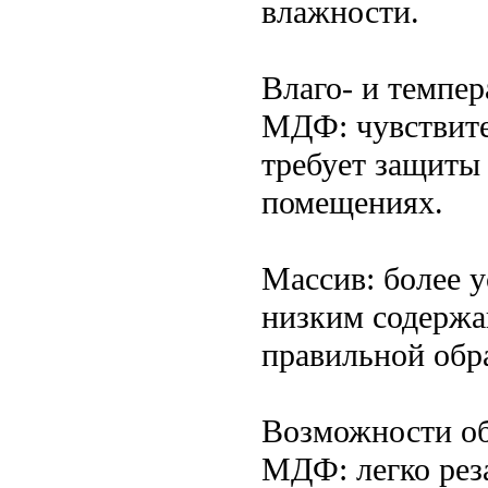
влажности.
Влаго- и темпер
МДФ: чувствите
требует защиты
помещениях.
Массив: более 
низким содержа
правильной обра
Возможности об
МДФ: легко рез