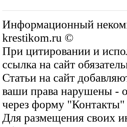
Информационный некомме
krestikom.ru ©
При цитировании и испо
ссылка на сайт обязатель
Статьи на сайт добавляю
ваши права нарушены - 
через форму "Контакты"
Для размещения своих ин