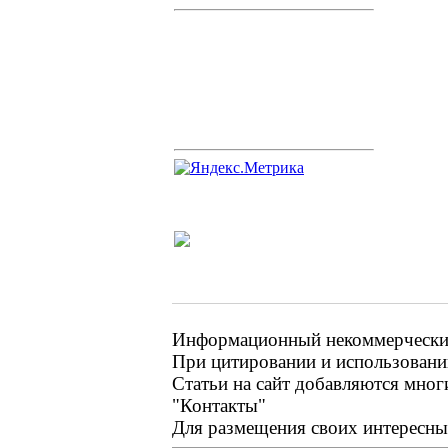
Информационный некоммерческий 
При цитировании и использовании
Статьи на сайт добавляются мног
"Контакты"
Для размещения своих интересных