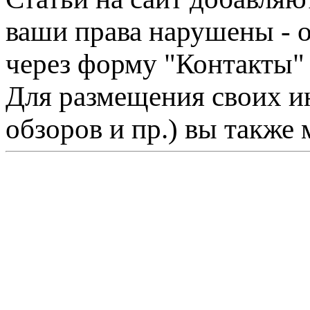
ваши права нарушены - 
через форму "Контакты"
Для размещения своих ин
обзоров и пр.) вы также