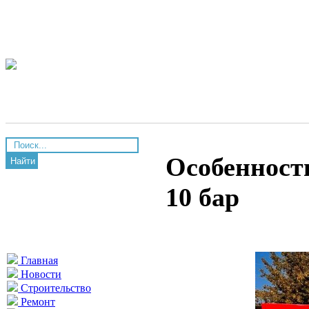
Особенност
Найти
10 бар
Главная
Новости
Строительство
Ремонт