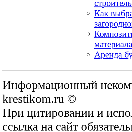
строитель
Как выбр
загородно
Композит
материал
Аренда бу
Информационный некомме
krestikom.ru ©
При цитировании и испо
ссылка на сайт обязатель