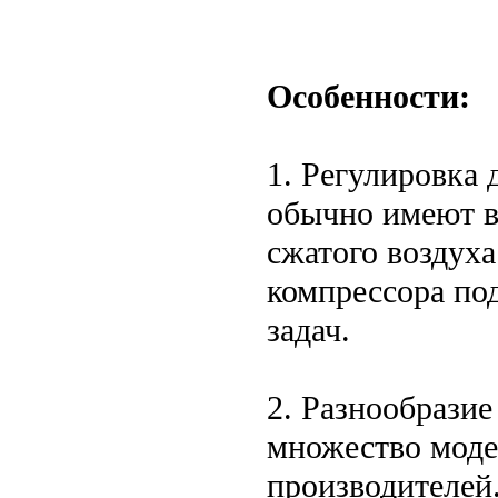
Особенности:
1. Регулировка
обычно имеют в
сжатого воздуха
компрессора по
задач.
2. Разнообразие
множество моде
производителей