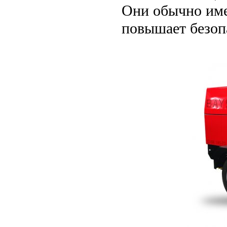
Они обычно име
повышает безоп