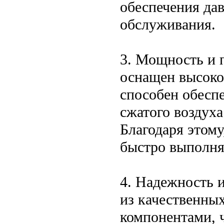
обеспечения дав
обслуживания.
3. Мощность и 
оснащен высоко
способен обеспе
сжатого воздуха
Благодаря этому
быстро выполня
4. Надежность и
из качественны
компонентами, 