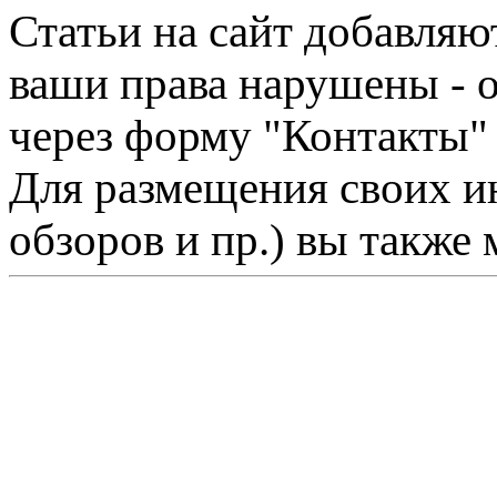
Статьи на сайт добавляю
ваши права нарушены - 
через форму "Контакты"
Для размещения своих ин
обзоров и пр.) вы также