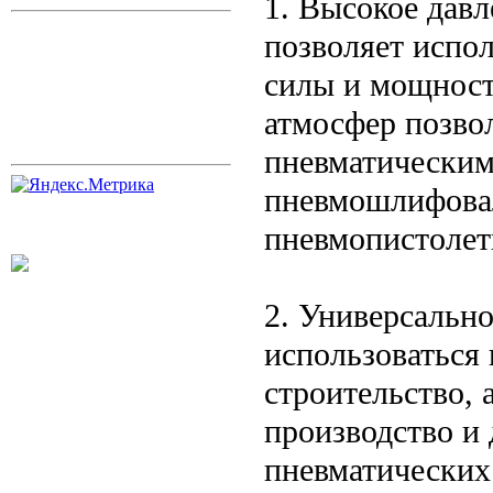
1. Высокое давл
позволяет испол
силы и мощност
атмосфер позво
пневматическим
пневмошлифова
пневмопистолет
2. Универсально
использоваться 
строительство,
производство и 
пневматических 