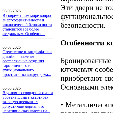
Эти двери не то
06.08.2026
функциональнос
В современном мире вопрос
энергоэффективности и
безопасности.
экологической безопасности
становится все более
актуальным. Особенно...
Особенности к
06.08.2026
Озеленение и ландшафтный
дизайн — важные
Бронированные 
составляющие создания
гармоничного и
ключевых особе
функционального
пространства вокруг дома...
приобретают св
Основными элем
06.08.2026
В условиях городской жизни
уровень шума в квартирах
зачастую превышает
• Металлически
допустимые нормы, что
негативно сказывается на...