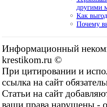
другими 
Как выгод
Почему в
Информационный некомме
krestikom.ru ©
При цитировании и испо
ссылка на сайт обязатель
Статьи на сайт добавляю
ваши права нарушены - 