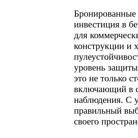
Бронированные 
инвестиция в бе
для коммерческ
конструкции и х
пулеустойчивос
уровень защиты
это не только с
включающий в с
наблюдения. С 
правильный выб
своего простран