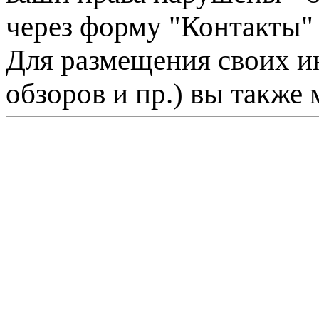
через форму "Контакты"
Для размещения своих ин
обзоров и пр.) вы также