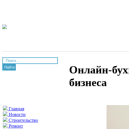
Онлайн-бух
Найти
бизнеса
Главная
Новости
Строительство
Ремонт