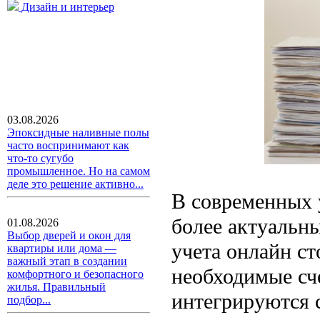
Дизайн и интерьер
03.08.2026
Эпоксидные наливные полы
часто воспринимают как
что-то сугубо
промышленное. Но на самом
деле это решение активно...
В современных 
более актуальны
01.08.2026
Выбор дверей и окон для
учета онлайн с
квартиры или дома —
важный этап в создании
необходимые сч
комфортного и безопасного
жилья. Правильный
интегрируются с
подбор...