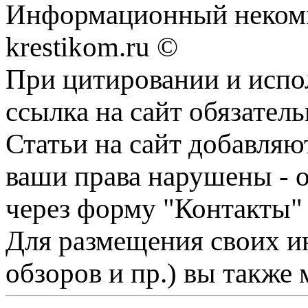
Информационный некомме
krestikom.ru ©
При цитировании и испо
ссылка на сайт обязатель
Статьи на сайт добавляю
ваши права нарушены - 
через форму "Контакты"
Для размещения своих ин
обзоров и пр.) вы также