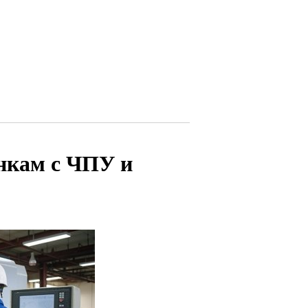
нкам с ЧПУ и