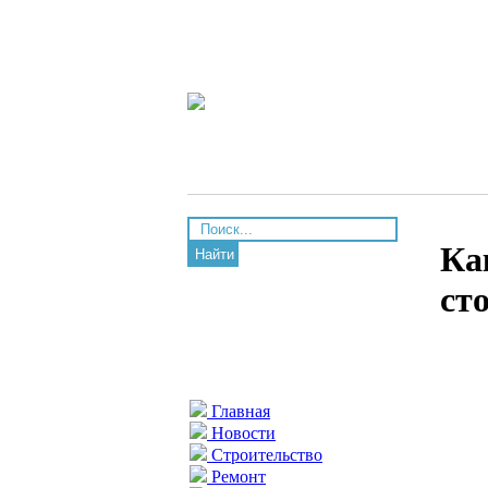
Ка
Найти
ст
Главная
Новости
Строительство
Ремонт