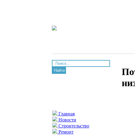
По
Найти
ни
Главная
Новости
Строительство
Ремонт