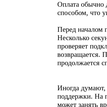
Оплата обычно 
способом, что 
Перед началом п
Несколько секу
проверяет подк
возвращается. П
продолжается с
Иногда думают,
поддержки. На п
может занять в