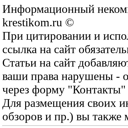
Информационный некомме
krestikom.ru ©
При цитировании и испо
ссылка на сайт обязатель
Статьи на сайт добавляю
ваши права нарушены - 
через форму "Контакты"
Для размещения своих ин
обзоров и пр.) вы также