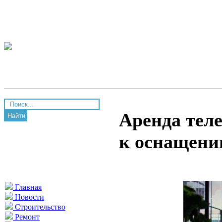
Аренда тел
Найти
к оснащени
Главная
Новости
Строительство
Ремонт