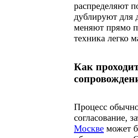
распределяют п
дублируют для д
меняют прямо п
техника легко 
Как проходит
сопровожден
Процесс обычно
согласование, з
Москве
может б