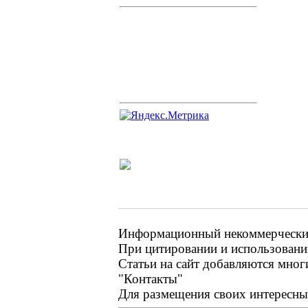
Информационный некоммерческий 
При цитировании и использовании
Статьи на сайт добавляются мног
"Контакты"
Для размещения своих интересных