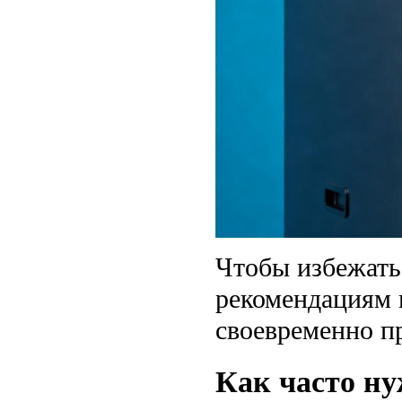
Чтобы избежать
рекомендациям 
своевременно п
Как часто н