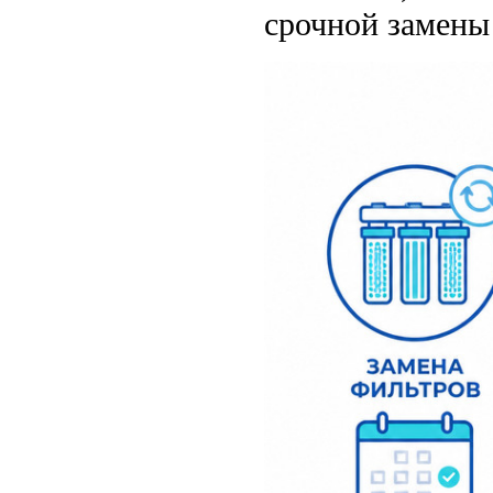
срочной замены