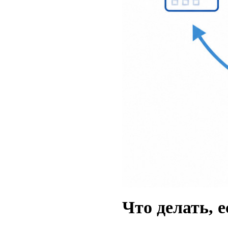
Что делать, 