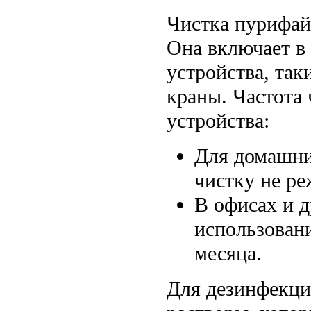
Чистка пурифай
Она включает в
устройства, так
краны. Частота 
устройства:
Для домашни
чистку не ре
В офисах и 
использован
месяца.
Для дезинфекци