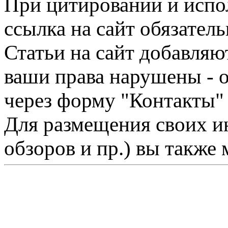
При цитировании и испо
ссылка на сайт обязатель
Статьи на сайт добавляю
ваши права нарушены - 
через форму "Контакты"
Для размещения своих ин
обзоров и пр.) вы также