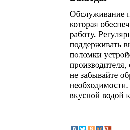
Обслуживание п
которая обеспе
работу. Регуляр
поддерживать в
поломки устрой
производителя,
не забывайте о
необходимости.
вкусной водой 