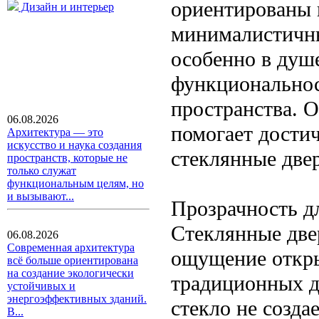
ориентированы 
Дизайн и интерьер
минималистичны
особенно в душе
функциональнос
пространства. 
06.08.2026
помогает достич
Архитектура — это
искусство и наука создания
стеклянные две
пространств, которые не
только служат
функциональным целям, но
и вызывают...
Прозрачность д
Стеклянные две
06.08.2026
Современная архитектура
ощущение откры
всё больше ориентирована
на создание экологически
традиционных д
устойчивых и
энергоэффективных зданий.
стекло не созда
В...