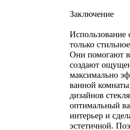
Заключение
Использование 
только стильное
Они помогают в
создают ощущен
максимально эф
ванной комнаты
дизайнов стекл
оптимальный ва
интерьер и сде
эстетичной. Поэ