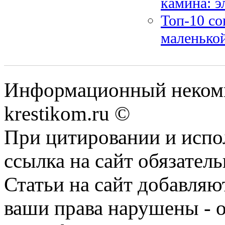
камина: э
Топ-10 с
маленькой
Информационный некомме
krestikom.ru ©
При цитировании и испо
ссылка на сайт обязатель
Статьи на сайт добавляю
ваши права нарушены - 