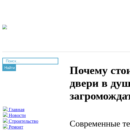
Почему сто
Найти
двери в душ
загроможда
Главная
Новости
Современные те
Строительство
Ремонт