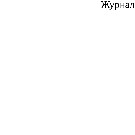
Журнал