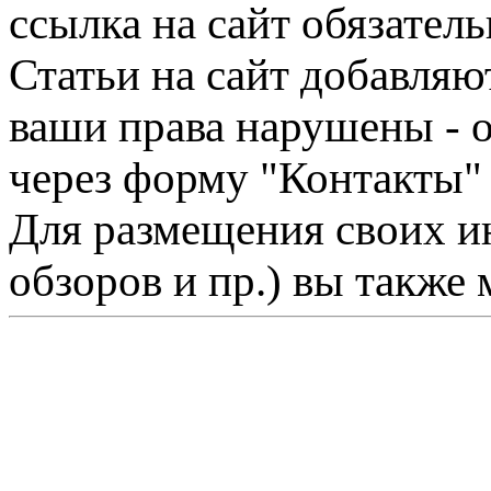
ссылка на сайт обязатель
Статьи на сайт добавляю
ваши права нарушены - 
через форму "Контакты"
Для размещения своих ин
обзоров и пр.) вы также