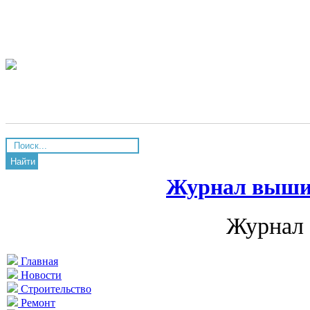
Найти
Журнал вышив
Журнал 
Главная
Новости
Строительство
Ремонт