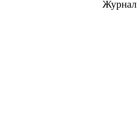
Журнал