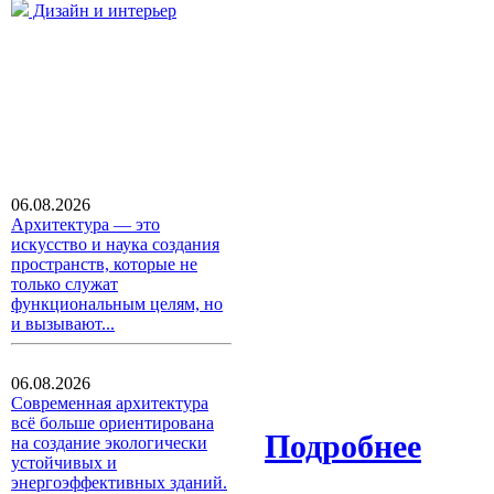
Дизайн и интерьер
06.08.2026
Архитектура — это
искусство и наука создания
пространств, которые не
только служат
функциональным целям, но
и вызывают...
06.08.2026
Современная архитектура
всё больше ориентирована
Подробнее
на создание экологически
устойчивых и
энергоэффективных зданий.