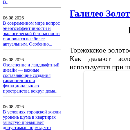
В...
Галилео Золо
06.08.2026
В современном мире вопрос
энергоэффективности и
экологической безопасности
становится все более
актуальным. Особенно...
Торжокское золото
Как делают зол
06.08.2026
Озеленение и ландшафтный
используется при 
дизайн — важные
составляющие создания
гармоничного и
функционального
пространства вокруг дома...
06.08.2026
В условиях городской жизни
уровень шума в квартирах
зачастую превышает
допустимые нормы, что