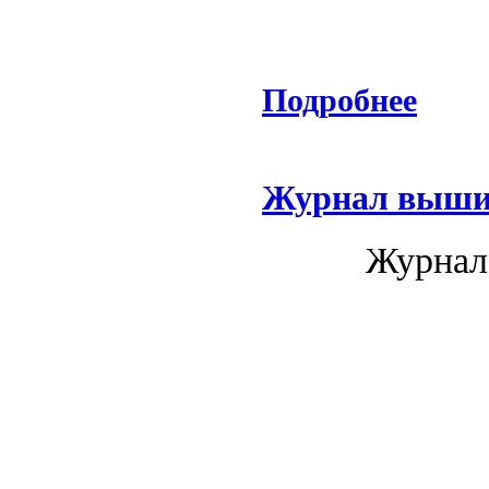
Подробнее
Журнал вышив
Журнал