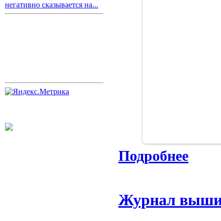
негативно сказывается на...
Подробнее
Журнал вышив