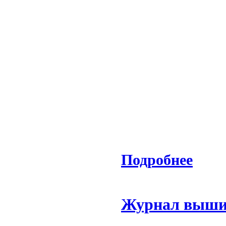
Подробнее
Журнал вышив