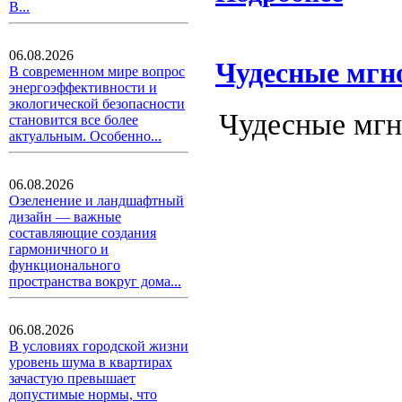
В...
06.08.2026
Чудесные мгн
В современном мире вопрос
энергоэффективности и
экологической безопасности
Чудесные мгн
становится все более
актуальным. Особенно...
06.08.2026
Озеленение и ландшафтный
дизайн — важные
составляющие создания
гармоничного и
функционального
пространства вокруг дома...
06.08.2026
В условиях городской жизни
уровень шума в квартирах
зачастую превышает
допустимые нормы, что