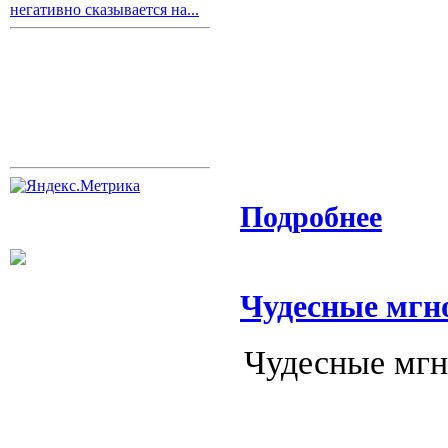
негативно сказывается на...
Подробнее
Чудесные мгн
Чудесные мгн