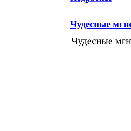
Чудесные мгн
Чудесные мгн