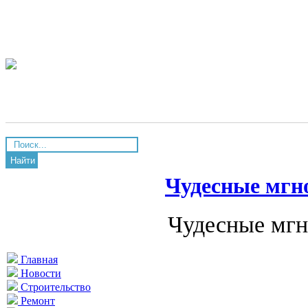
Найти
Чудесные мгн
Чудесные мгн
Главная
Новости
Строительство
Ремонт