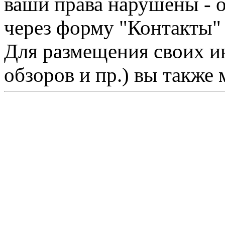
ваши права нарушены - 
через форму "Контакты"
Для размещения своих ин
обзоров и пр.) вы также