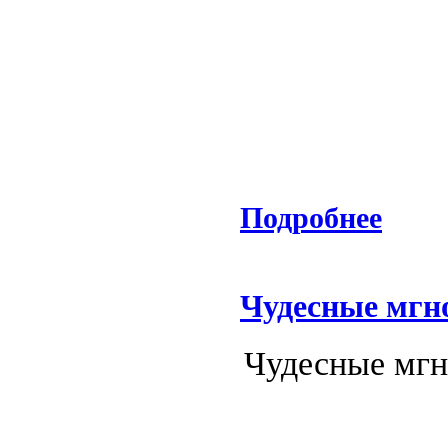
Подробнее
Чудесные мгн
Чудесные мгн