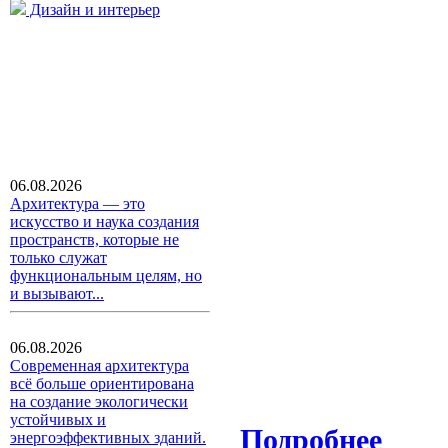
Дизайн и интерьер
06.08.2026
Архитектура — это
искусство и наука создания
пространств, которые не
только служат
функциональным целям, но
и вызывают...
06.08.2026
Современная архитектура
всё больше ориентирована
на создание экологически
устойчивых и
Подробнее
энергоэффективных зданий.