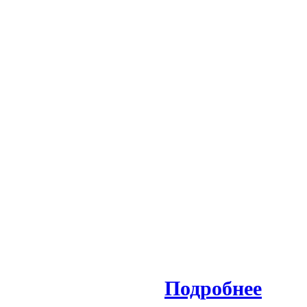
Подробнее