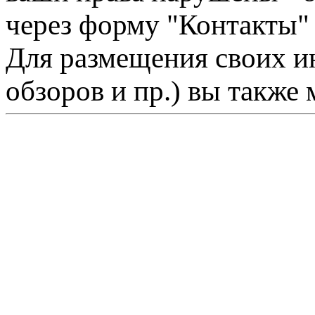
через форму "Контакты"
Для размещения своих ин
обзоров и пр.) вы также