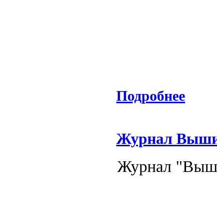
Подробнее
Журнал Вышив
Журнал "Выши