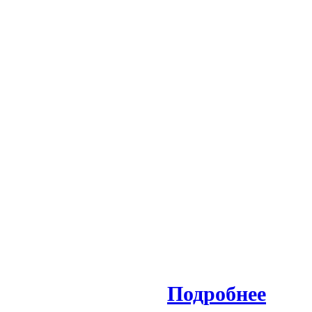
Подробнее