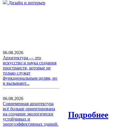
Дизайн и интерьер
06.08.2026
Архитектура — это
искусство и наука создания
пространств, которые не
только служат
функциональным целям, но
и вызывают...
06.08.2026
Современная архитектура
всё больше ориентирована
Подробнее
на создание экологически
устойчивых и
энергоэффективных зданий.