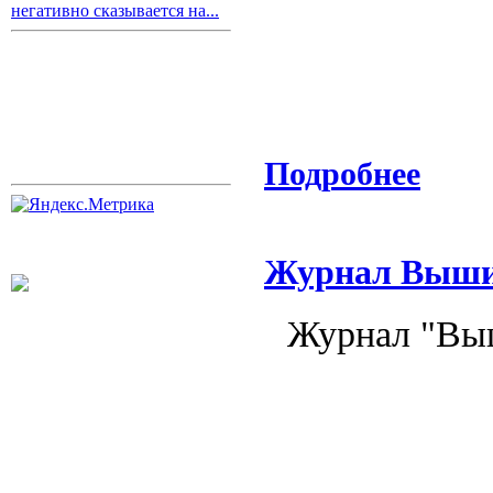
негативно сказывается на...
Подробнее
Журнал Вышив
Журнал "Выш