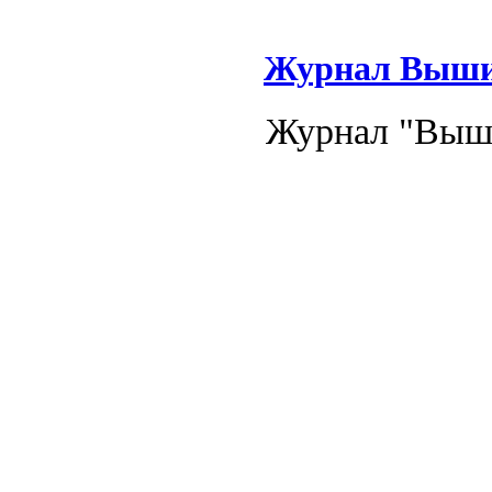
Журнал Вышив
Журнал "Выши