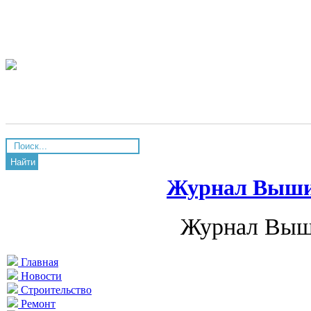
Найти
Журнал Вышив
Журнал Выши
Главная
Новости
Строительство
Ремонт